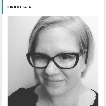
KIRJOITTAJA