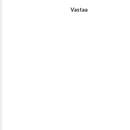
Vastaa