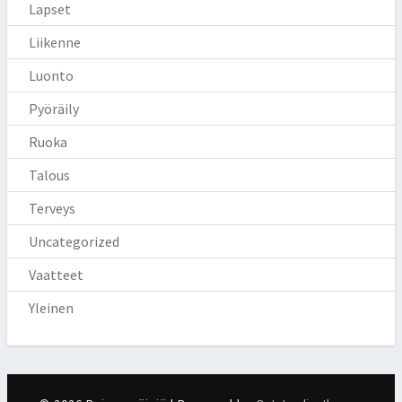
Lapset
Liikenne
Luonto
Pyöräily
Ruoka
Talous
Terveys
Uncategorized
Vaatteet
Yleinen