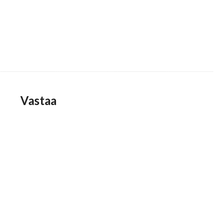
Vastaa