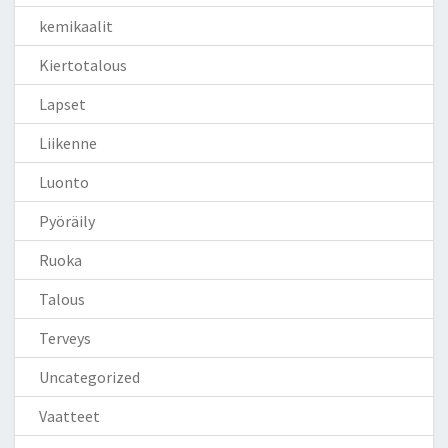
kemikaalit
Kiertotalous
Lapset
Liikenne
Luonto
Pyöräily
Ruoka
Talous
Terveys
Uncategorized
Vaatteet