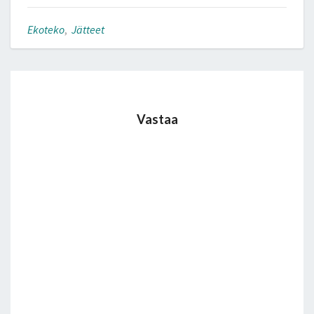
Ekoteko
,
Jätteet
Vastaa