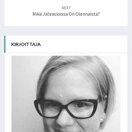
NEXT
Mikä Jäteasioissa On Olennaista?
KIRJOITTAJA