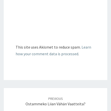
This site uses Akismet to reduce spam.
Learn
how your comment data is processed
.
Post
navigation
PREVIOUS
Ostammeko Liian Vähän Vaatteita?