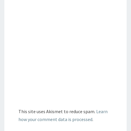
This site uses Akismet to reduce spam.
Learn
how your comment data is processed
.