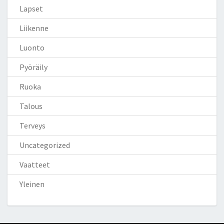
Lapset
Liikenne
Luonto
Pyöräily
Ruoka
Talous
Terveys
Uncategorized
Vaatteet
Yleinen