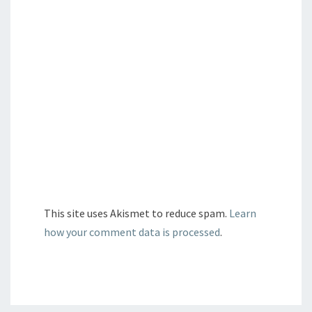
This site uses Akismet to reduce spam.
Learn
how your comment data is processed
.