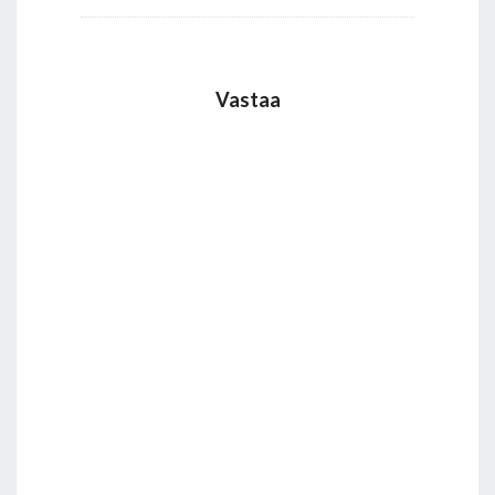
Vastaa