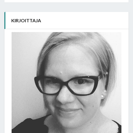
KIRJOITTAJA