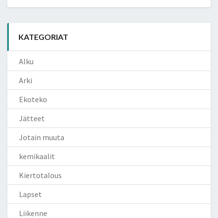
KATEGORIAT
Alku
Arki
Ekoteko
Jätteet
Jotain muuta
kemikaalit
Kiertotalous
Lapset
Liikenne