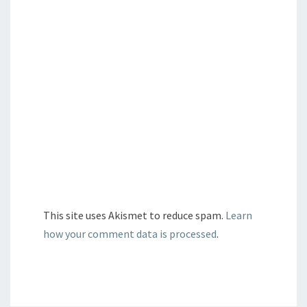
This site uses Akismet to reduce spam.
Learn
how your comment data is processed
.