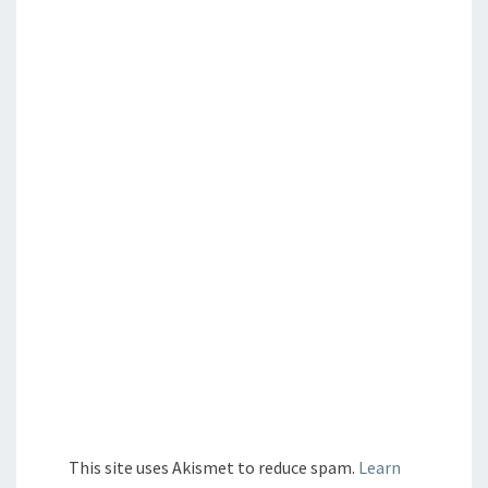
This site uses Akismet to reduce spam.
Learn