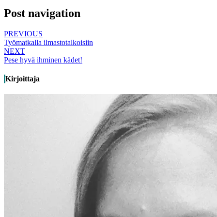
Post navigation
PREVIOUS
Työmatkalla ilmastotalkoisiin
NEXT
Pese hyvä ihminen kädet!
Kirjoittaja