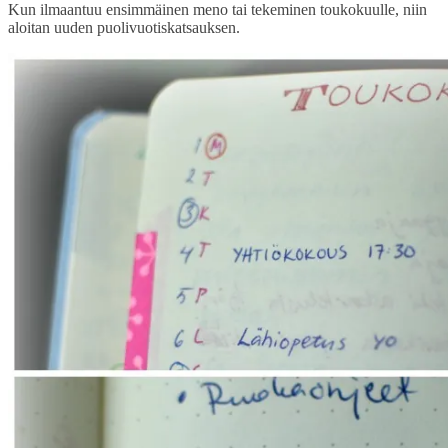
Kun ilmaantuu ensimmäinen meno tai tekeminen toukokuulle, niin
aloitan uuden puolivuotiskatsauksen.