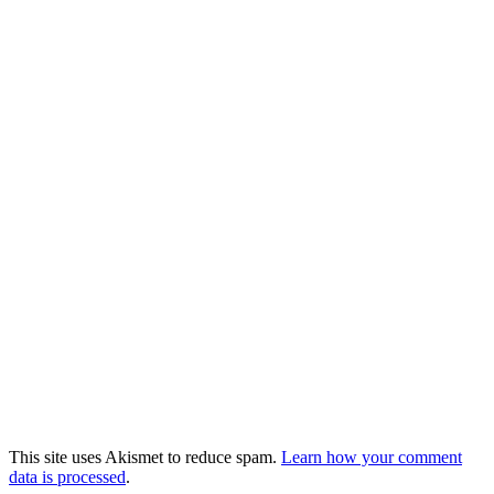
This site uses Akismet to reduce spam.
Learn how your comment
data is processed
.