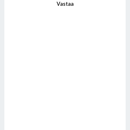
Vastaa