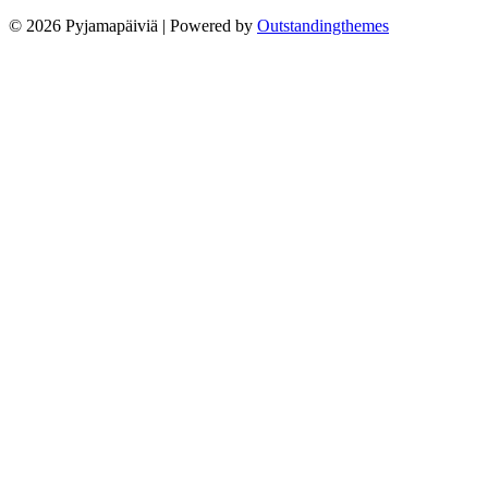
© 2026 Pyjamapäiviä | Powered by
Outstandingthemes