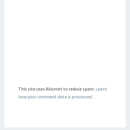
This site uses Akismet to reduce spam.
Learn
how your comment data is processed
.