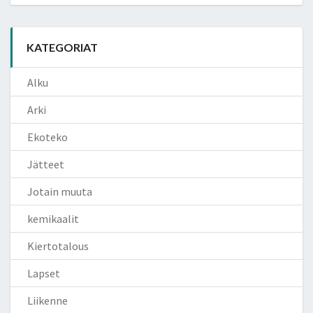
KATEGORIAT
Alku
Arki
Ekoteko
Jätteet
Jotain muuta
kemikaalit
Kiertotalous
Lapset
Liikenne