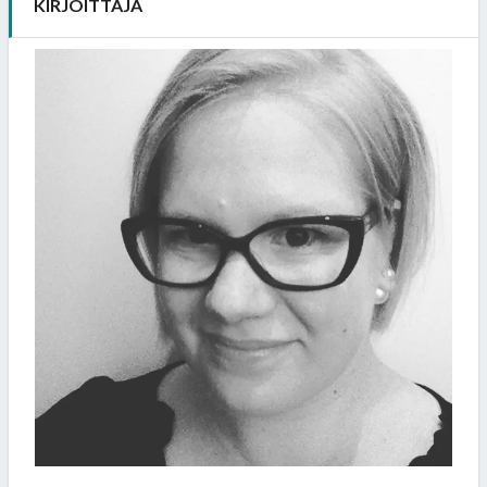
KIRJOITTAJA