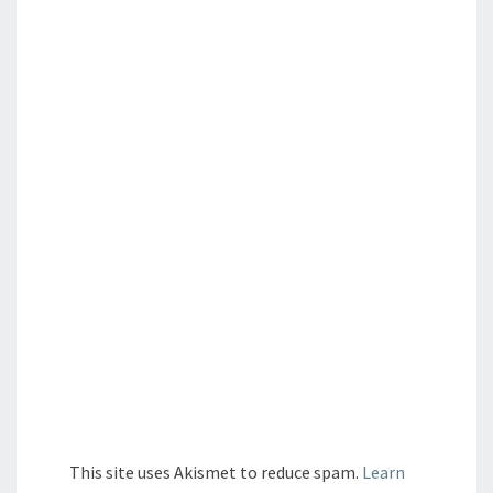
This site uses Akismet to reduce spam.
Learn