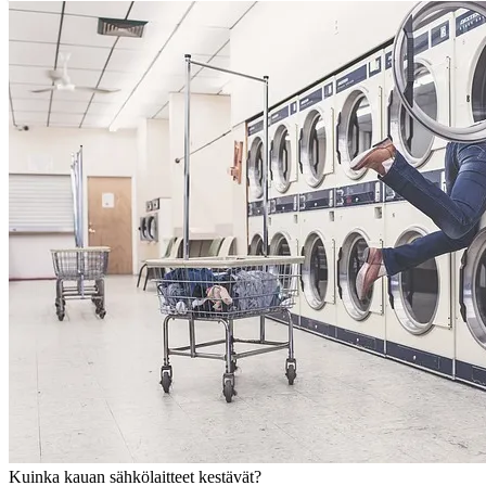
Kuinka kauan sähkölaitteet kestävät?