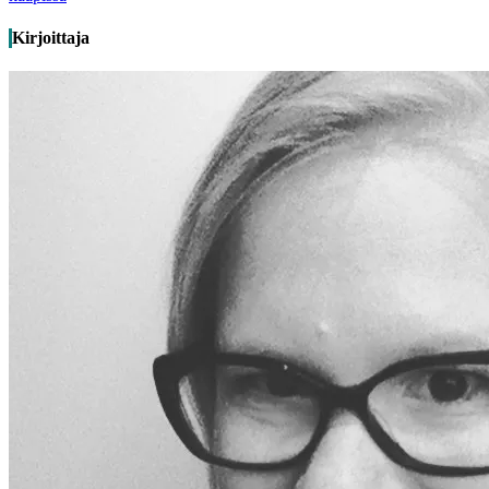
Kirjoittaja