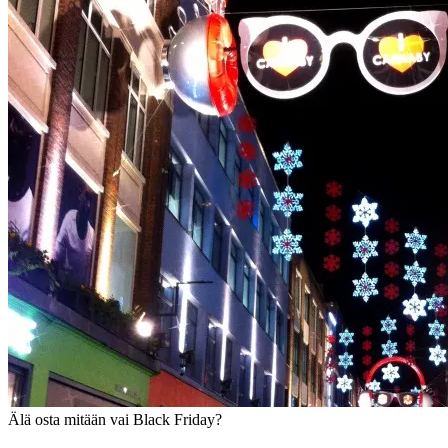
Älä osta mitään vai Black Friday?