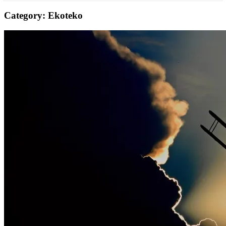
Category: Ekoteko