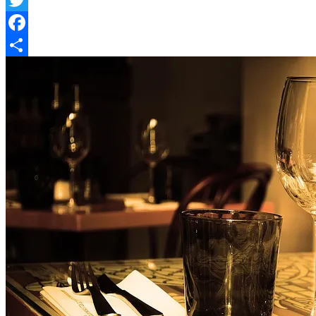
Twitter
Facebook
Share