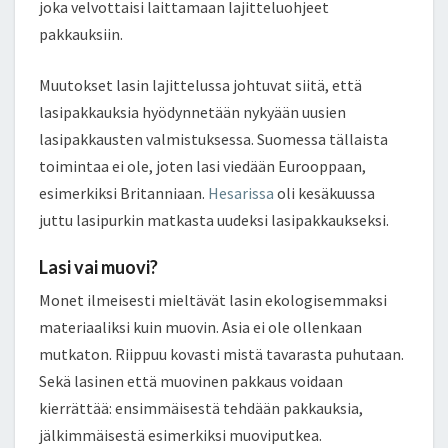
joka velvottaisi laittamaan lajitteluohjeet
pakkauksiin.
Muutokset lasin lajittelussa johtuvat siitä, että
lasipakkauksia hyödynnetään nykyään uusien
lasipakkausten valmistuksessa. Suomessa tällaista
toimintaa ei ole, joten lasi viedään Eurooppaan,
esimerkiksi Britanniaan.
Hesarissa
oli kesäkuussa
juttu lasipurkin matkasta uudeksi lasipakkaukseksi.
Lasi vai muovi?
Monet ilmeisesti mieltävät lasin ekologisemmaksi
materiaaliksi kuin muovin. Asia ei ole ollenkaan
mutkaton. Riippuu kovasti mistä tavarasta puhutaan.
Sekä lasinen että muovinen pakkaus voidaan
kierrättää: ensimmäisestä tehdään pakkauksia,
jälkimmäisestä esimerkiksi muoviputkea.