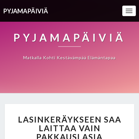
PYJAMAPÄIVIÄ
Togg
Navi
PYJAMAPÄIVIÄ
Matkalla Kohti Kestävämpää Elämäntapaa
LASINKERÄYKSEEN
LASINKERÄYKSEEN SAA
SAA
LAITTAA
LAITTAA VAIN
VAIN
PAKKAUSLASIA