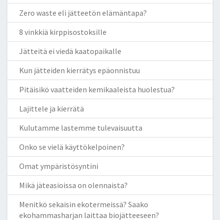
Zero waste eli jätteetön elämäntapa?
8 vinkkiä kirppisostoksille
Jätteitä ei viedä kaatopaikalle
Kun jätteiden kierrätys epäonnistuu
Pitäisikö vaatteiden kemikaaleista huolestua?
Lajittele ja kierrätä
Kulutamme lastemme tulevaisuutta
Onko se vielä käyttökelpoinen?
Omat ympäristösyntini
Mikä jäteasioissa on olennaista?
Menitkö sekaisin ekotermeissä? Saako
ekohammasharjan laittaa biojätteeseen?