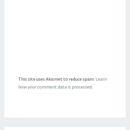
This site uses Akismet to reduce spam.
Learn
how your comment data is processed
.
Post