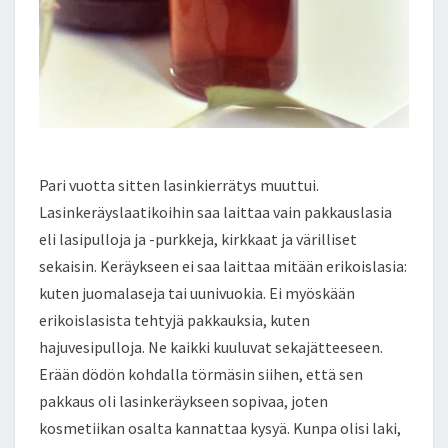
Pari vuotta sitten lasinkierrätys muuttui.
Lasinkeräyslaatikoihin saa laittaa vain pakkauslasia
eli lasipulloja ja -purkkeja, kirkkaat ja värilliset
sekaisin. Keräykseen ei saa laittaa mitään erikoislasia:
kuten juomalaseja tai uunivuokia. Ei myöskään
erikoislasista tehtyjä pakkauksia, kuten
hajuvesipulloja. Ne kaikki kuuluvat sekajätteeseen.
Erään dödön kohdalla törmäsin siihen, että sen
pakkaus oli lasinkeräykseen sopivaa, joten
kosmetiikan osalta kannattaa kysyä. Kunpa olisi laki,