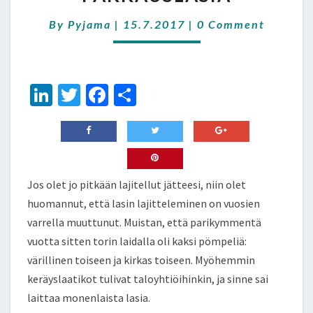
PAKKAUSLASIA
Comments
By
Pyjama
|
15.7.2017
|
0 Comment
Li
T
Fa
S
n
wi
ce
h
ke
tt
b
ar
dI
er
o
e
n
o
Jos olet jo pitkään lajitellut jätteesi, niin olet
k
huomannut, että lasin lajitteleminen on vuosien
varrella muuttunut. Muistan, että parikymmentä
vuotta sitten torin laidalla oli kaksi pömpeliä:
värillinen toiseen ja kirkas toiseen. Myöhemmin
keräyslaatikot tulivat taloyhtiöihinkin, ja sinne sai
laittaa monenlaista lasia.