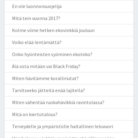
En ole luonnonsuojelija
Mitä tein vuonna 2017?
Kolme viime hetken ekovinkkiä jouluun
Voiko elää lentämättä?
Onko hyönteisten syöminen ekoteko?
Älä osta mitään vai Black Friday?
Miten hävitämme koralliriutat?
Tarvitseeko jätteitä enää lajitella?
Miten vähentää ruokahävikkiä ravintolassa?
Mitä on kiertotalous?
Terveydelle ja ympäristölle haitallinen leluvuori