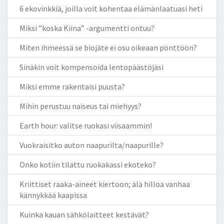
6 ekovinkkiä, joilla voit kohentaa elämänlaatuasi heti
Miksi ”koska Kiina” -argumentti ontuu?
Miten ihmeessä se biojäte ei osu oikeaan pönttöön?
Sinäkin voit kompensoida lentopäästöjäsi
Miksi emme rakentaisi puusta?
Mihin perustuu naiseus tai miehyys?
Earth hour: valitse ruokasi viisaammin!
Vuokraisitko auton naapurilta/naapurille?
Onko kotiin tilattu ruokakassi ekoteko?
Kriittiset raaka-aineet kiertoon; älä hilloa vanhaa
kännykkää kaapissa
Kuinka kauan sähkölaitteet kestävät?