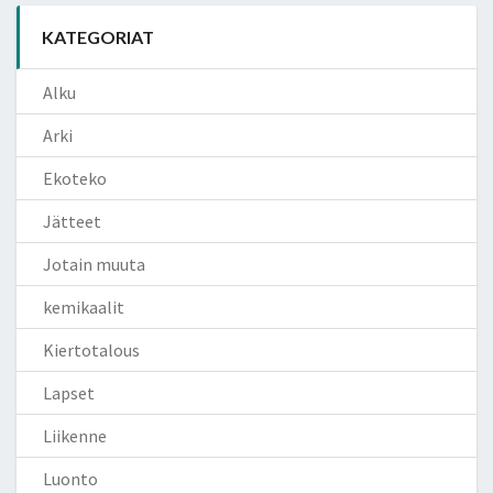
KATEGORIAT
Alku
Arki
Ekoteko
Jätteet
Jotain muuta
kemikaalit
Kiertotalous
Lapset
Liikenne
Luonto