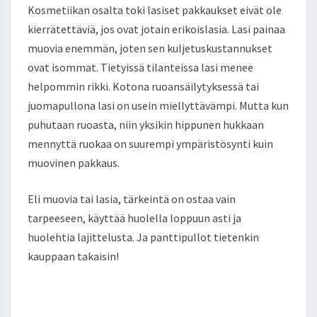
Kosmetiikan osalta toki lasiset pakkaukset eivät ole
kierrätettäviä, jos ovat jotain erikoislasia. Lasi painaa
muovia enemmän, joten sen kuljetuskustannukset
ovat isommat. Tietyissä tilanteissa lasi menee
helpommin rikki. Kotona ruoansäilytyksessä tai
juomapullona lasi on usein miellyttävämpi. Mutta kun
puhutaan ruoasta, niin yksikin hippunen hukkaan
mennyttä ruokaa on suurempi ympäristösynti kuin
muovinen pakkaus.
Eli muovia tai lasia, tärkeintä on ostaa vain
tarpeeseen, käyttää huolella loppuun asti ja
huolehtia lajittelusta. Ja panttipullot tietenkin
kauppaan takaisin!